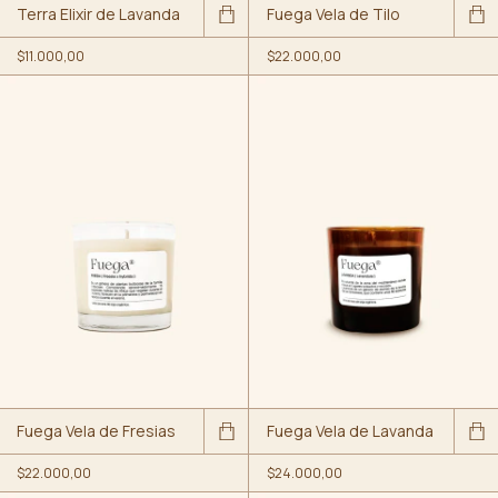
Terra Elixir de Lavanda
Fuega Vela de Tilo
$11.000,00
$22.000,00
Fuega Vela de Fresias
Fuega Vela de Lavanda
$22.000,00
$24.000,00