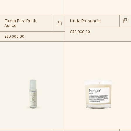
Tierra Pura Rocio
Linda Presencia
Áurico
$39.000,00
$39.000,00