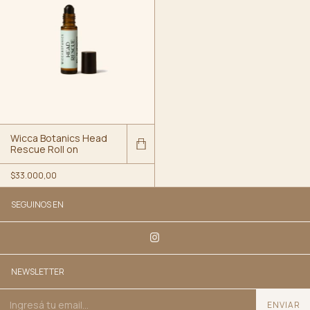
Wicca Botanics Head
Rescue Roll on
$33.000,00
SEGUINOS EN
NEWSLETTER