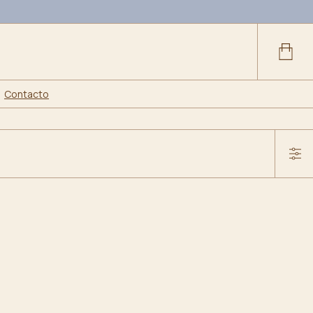
Contacto