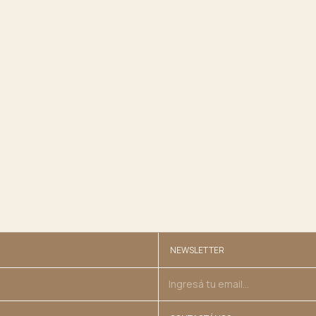
NEWSLETTER