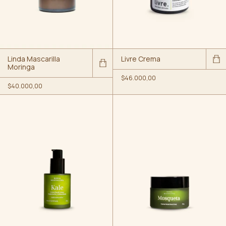
Linda Mascarilla
Livre Crema
Moringa
$46.000,00
$40.000,00