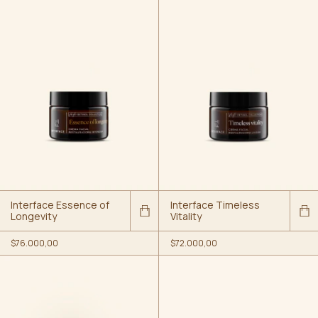
Interface Essence of
Interface Timeless
Longevity
Vitality
$76.000,00
$72.000,00