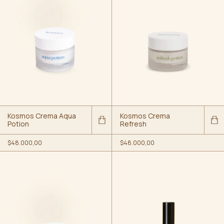
Kosmos Crema Aqua
Kosmos Crema
Potion
Refresh
$48.000,00
$48.000,00