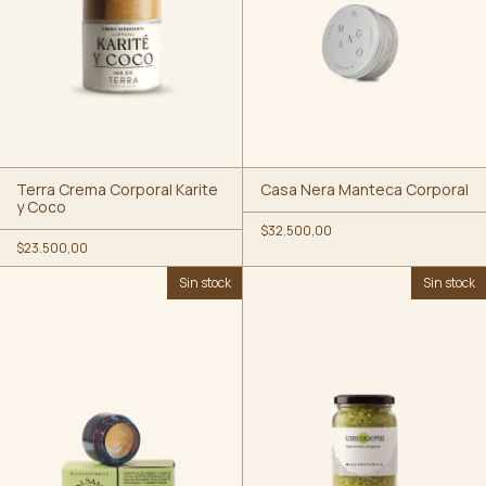
Terra Crema Corporal Karite
Casa Nera Manteca Corporal
y Coco
$32.500,00
$23.500,00
Sin stock
Sin stock