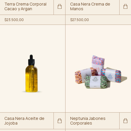
Terra Crema Corporal
Casa Nera Crema de
Cacao y Argan
Manos
$23.500,00
$27.500,00
Casa Nera Aceite de
Neptunia Jabones
Jojoba
Corporales