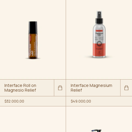
Interface Roll on
Interface Magnesium
Magnesio Relief
Relief
$32.000,00
$49.000,00