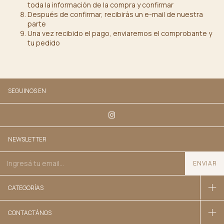
toda la información de la compra y confirmar
Después de confirmar, recibirás un e-mail de nuestra
parte
Una vez recibido el pago, enviaremos el comprobante y
tu pedido
SEGUINOS EN
NEWSLETTER
CATEGORÍAS
CONTACTÁNOS