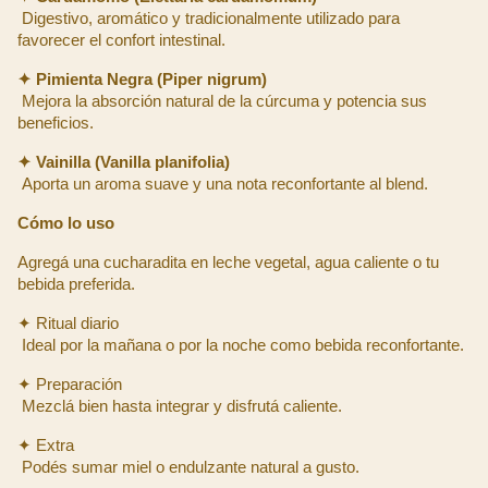
 Digestivo, aromático y tradicionalmente utilizado para 
favorecer el confort intestinal.
✦ Pimienta Negra (Piper nigrum)
 Mejora la absorción natural de la cúrcuma y potencia sus 
beneficios.
✦ Vainilla (Vanilla planifolia)
 Aporta un aroma suave y una nota reconfortante al blend.
Cómo lo uso
Agregá una cucharadita en leche vegetal, agua caliente o tu 
bebida preferida.
✦ Ritual diario
 Ideal por la mañana o por la noche como bebida reconfortante.
✦ Preparación
 Mezclá bien hasta integrar y disfrutá caliente.
✦ Extra
 Podés sumar miel o endulzante natural a gusto.