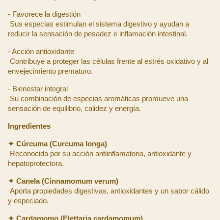
- Favorece la digestión
 Sus especias estimulan el sistema digestivo y ayudan a 
reducir la sensación de pesadez e inflamación intestinal.
- Acción antioxidante
 Contribuye a proteger las células frente al estrés oxidativo y al 
envejecimiento prematuro.
- Bienestar integral
 Su combinación de especias aromáticas promueve una 
sensación de equilibrio, calidez y energía.
Ingredientes
✦ Cúrcuma (Curcuma longa)
 Reconocida por su acción antiinflamatoria, antioxidante y 
hepatoprotectora.
✦ Canela (Cinnamomum verum)
 Aporta propiedades digestivas, antioxidantes y un sabor cálido 
y especiado.
✦ Cardamomo (Elettaria cardamomum)