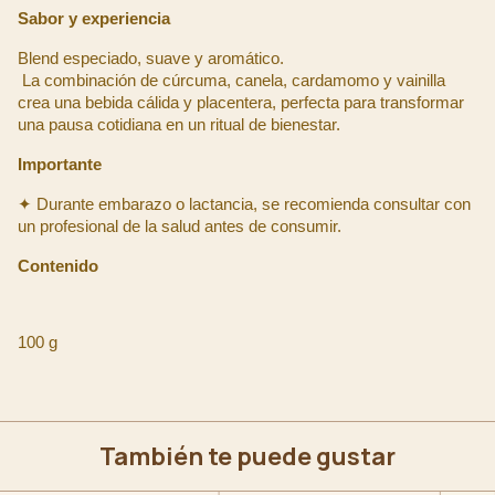
Sabor y experiencia
Blend especiado, suave y aromático.
 La combinación de cúrcuma, canela, cardamomo y vainilla 
crea una bebida cálida y placentera, perfecta para transformar 
una pausa cotidiana en un ritual de bienestar.
Importante
✦ Durante embarazo o lactancia, se recomienda consultar con 
un profesional de la salud antes de consumir.
Contenido
100 g
También te puede gustar